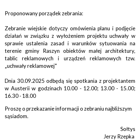
Proponowany porządek zebrania:
Zebranie wiejskie dotyczy omówienia planu i podjęcie
działań w związku z wyłożeniem projektu uchwały w
sprawie ustalenia zasad i warunków sytuowania na
terenie gminy Raszyn obiektów małej architektury,
tablic reklamowych i urządzeń reklamowych tzw.
„uchwały reklamowej”
Dnia 30.09.2025 odbędą się spotkania z projektantem
w Austerii w godzinach 10.00 - 12.00; 13.00 - 15.00;
16.30 - 18.00
Proszę o przekazanie informacji o zebraniu najbliższym
sąsiadom.
Sołtys
Jerzy Rzepka