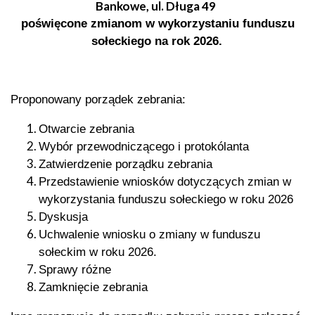
Bankowe, ul. Długa 49
poświęcone zmianom w wykorzystaniu funduszu
sołeckiego na rok 2026.
Proponowany porządek zebrania:
Otwarcie zebrania
Wybór przewodniczącego i protokólanta
Zatwierdzenie porządku zebrania
Przedstawienie wniosków dotyczących zmian w
wykorzystania funduszu sołeckiego w roku 2026
Dyskusja
Uchwalenie wniosku o zmiany w funduszu
sołeckim w roku 2026.
Sprawy różne
Zamknięcie zebrania