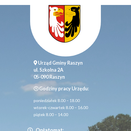
Urząd Gminy Raszyn
ul. Szkolna 2A
05-090 Raszyn
Godziny pracy Urzędu:
poniedziałek 8.00 – 18.00
wtorek-czwartek 8.00 – 16.00
piątek 8.00 – 14.00
Opłatomat: