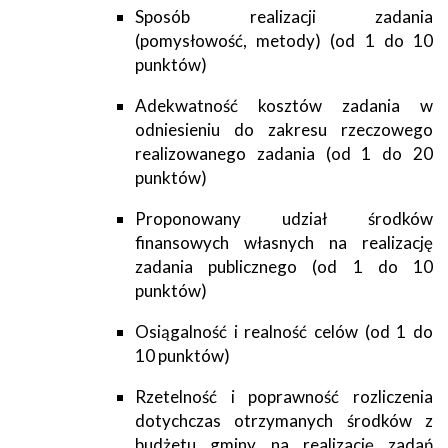
Sposób realizacji zadania
(pomysłowość, metody) (od 1 do 10
punktów)
Adekwatność kosztów zadania w
odniesieniu do zakresu rzeczowego
realizowanego zadania (od 1 do 20
punktów)
Proponowany udział środków
finansowych własnych na realizację
zadania publicznego (od 1 do 10
punktów)
Osiągalność i realność celów (od 1 do
10 punktów)
Rzetelność i poprawność rozliczenia
dotychczas otrzymanych środków z
budżetu gminy na realizację zadań