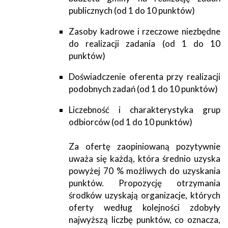
publicznych (od 1 do 10 punktów)
Zasoby kadrowe i rzeczowe niezbędne
do realizacji zadania (od 1 do 10
punktów)
Doświadczenie oferenta przy realizacji
podobnych zadań (od 1 do 10 punktów)
Liczebność i charakterystyka grup
odbiorców (od 1 do 10 punktów)
Za ofertę zaopiniowaną pozytywnie
uważa się każdą, która średnio uzyska
powyżej 70 % możliwych do uzyskania
punktów. Propozycję otrzymania
środków uzyskają organizacje, których
oferty według kolejności zdobyły
najwyższą liczbę punktów, co oznacza,