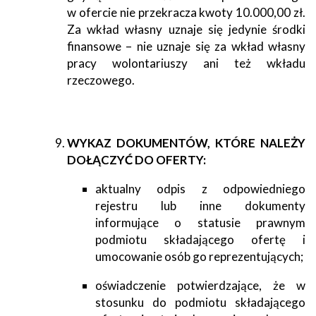
w ofercie nie przekracza kwoty 10.000,00 zł.
Za wkład własny uznaje się jedynie środki
finansowe – nie uznaje się za wkład własny
pracy wolontariuszy ani też wkładu
rzeczowego.
WYKAZ DOKUMENTÓW, KTÓRE NALEŻY
DOŁĄCZYĆ DO OFERTY:
aktualny odpis z odpowiedniego
rejestru lub inne dokumenty
informujące o statusie prawnym
podmiotu składającego ofertę i
umocowanie osób go reprezentujących;
oświadczenie potwierdzające, że w
stosunku do podmiotu składającego