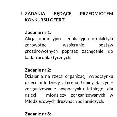
ZADANIA BĘDĄCE PRZEDMIOTEM
KONKURSU OFERT
Zadanie nr 1:
Akcja promocyjno – edukacyjna profilaktyki
zdrowotnej, wspieranie postaw
prozdrowotnych poprzez zachęcanie do
badań profilaktycznych.
Zadanie nr 2:
Działania na rzecz organizacji wypoczynku
dzieci i młodzieży z terenu Gminy Raszyn –
zorganizowanie wypoczynku letniego dla
dzieci i młodzieży zorganizowanych w
Młodzieżowych drużynach pożarniczych.
Zadanie nr 3: