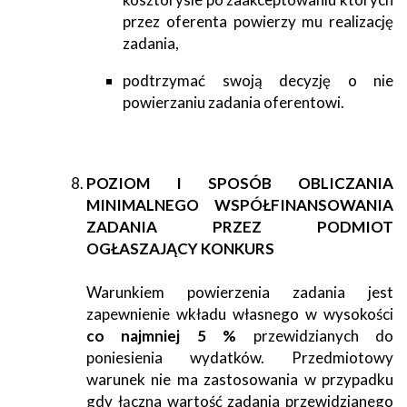
przez oferenta powierzy mu realizację
zadania,
podtrzymać swoją decyzję o nie
powierzaniu zadania oferentowi.
POZIOM I SPOSÓB OBLICZANIA
MINIMALNEGO WSPÓŁFINANSOWANIA
ZADANIA PRZEZ PODMIOT
OGŁASZAJĄCY KONKURS
Warunkiem powierzenia zadania jest
zapewnienie wkładu własnego w wysokości
co najmniej 5 %
przewidzianych do
poniesienia wydatków. Przedmiotowy
warunek nie ma zastosowania w przypadku
gdy łączna wartość zadania przewidzianego