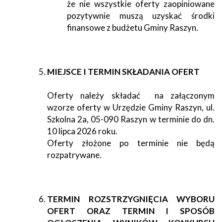
że nie wszystkie oferty zaopiniowane
pozytywnie muszą uzyskać środki
finansowe z budżetu Gminy Raszyn.
MIEJSCE I TERMIN SKŁADANIA OFERT
Oferty należy składać na załączonym
wzorze oferty w Urzędzie Gminy Raszyn, ul.
Szkolna 2a, 05-090 Raszyn w terminie do dn.
10 lipca 2026 roku.
Oferty złożone po terminie nie będą
rozpatrywane.
TERMIN ROZSTRZYGNIĘCIA WYBORU
OFERT ORAZ TERMIN I SPOSÓB