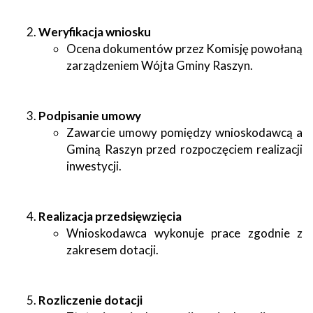
Weryfikacja wniosku
Ocena dokumentów przez Komisję powołaną
zarządzeniem Wójta Gminy Raszyn.
Podpisanie umowy
Zawarcie umowy pomiędzy wnioskodawcą a
Gminą Raszyn przed rozpoczęciem realizacji
inwestycji.
Realizacja przedsięwzięcia
Wnioskodawca wykonuje prace zgodnie z
zakresem dotacji.
Rozliczenie dotacji