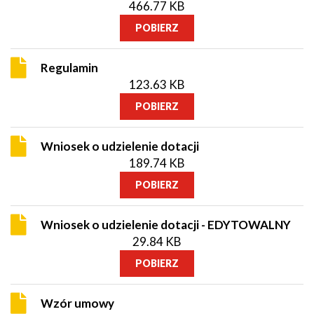
466.77 KB
POBIERZ
Regulamin
123.63 KB
POBIERZ
Wniosek o udzielenie dotacji
189.74 KB
POBIERZ
Wniosek o udzielenie dotacji - EDYTOWALNY
29.84 KB
POBIERZ
Wzór umowy