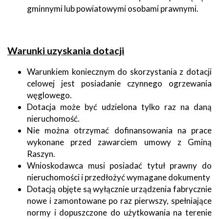
gminnymi lub powiatowymi osobami prawnymi.
Warunki uzyskania dotacji
Warunkiem koniecznym do skorzystania z dotacji
celowej jest posiadanie czynnego ogrzewania
węglowego.
Dotacja może być udzielona tylko raz na daną
nieruchomość.
Nie można otrzymać dofinansowania na prace
wykonane przed zawarciem umowy z Gminą
Raszyn.
Wnioskodawca musi posiadać tytuł prawny do
nieruchomości i przedłożyć wymagane dokumenty​
Dotacją objęte są wyłącznie urządzenia fabrycznie
nowe i zamontowane po raz pierwszy, spełniające
normy i dopuszczone do użytkowania na terenie