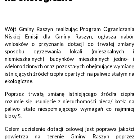
Wójt Gminy Raszyn realizując Program Ograniczania
Niskiej Emisji dla Gminy Raszyn, ogłasza nabór
wniosków o przyznanie dotacji do trwałej zmiany
sposobu ogrzewania lokali (mieszkalnych i
niemieszkalnych), budynków mieszkalnych jedno- i
wielorodzinnych oraz pozostałych obejmujące wymianę
istniejących źródeł ciepła opartych na paliwie stałym na
ekologiczne.
Poprzez trwałą zmianę istniejącego źródła ciepła
rozumie się usunięcie z nieruchomości pieca/ kotła na
paliwo stałe niespełniającego wymagań co najmniej
klasy 5.
Celem udzielenie dotacji celowej jest poprawa jakości
powietrza na terenie Gminy Raszyn poprzez