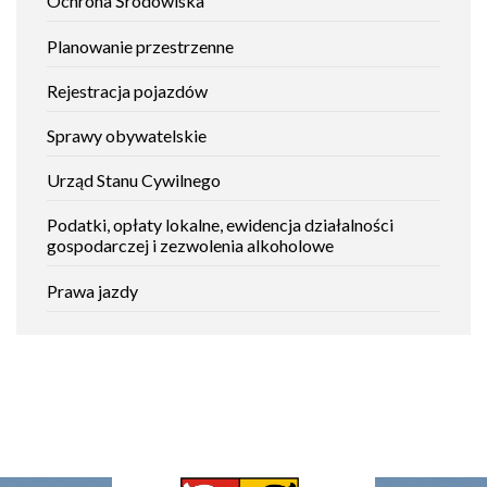
Ochrona Środowiska
Planowanie przestrzenne
Rejestracja pojazdów
Sprawy obywatelskie
Urząd Stanu Cywilnego
Podatki, opłaty lokalne, ewidencja działalności
gospodarczej i zezwolenia alkoholowe
Prawa jazdy