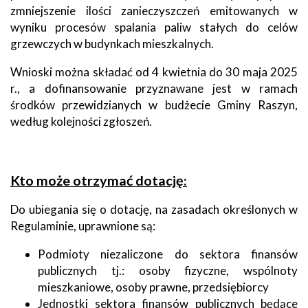
zmniejszenie ilości zanieczyszczeń emitowanych w
wyniku procesów spalania paliw stałych do celów
grzewczych w budynkach mieszkalnych.
Wnioski można składać od 4 kwietnia do 30 maja 2025
r., a dofinansowanie przyznawane jest w ramach
środków przewidzianych w budżecie Gminy Raszyn,
według kolejności zgłoszeń.
Kto może otrzymać dotację:
Do ubiegania się o dotację, na zasadach określonych w
Regulaminie, uprawnione są:
Podmioty niezaliczone do sektora finansów
publicznych tj.: osoby fizyczne, wspólnoty
mieszkaniowe, osoby prawne, przedsiębiorcy
Jednostki sektora finansów publicznych będące