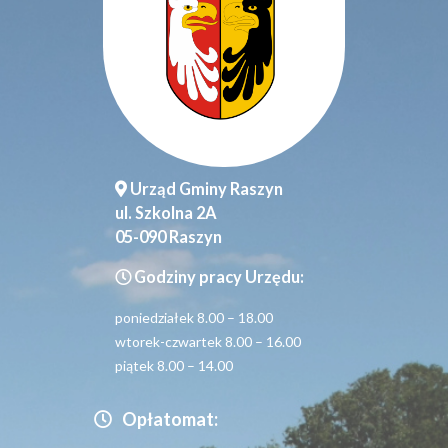
Urząd Gminy Raszyn
ul. Szkolna 2A
05-090 Raszyn
Godziny pracy Urzędu:
poniedziałek 8.00 – 18.00
wtorek-czwartek 8.00 – 16.00
piątek 8.00 – 14.00
Opłatomat: