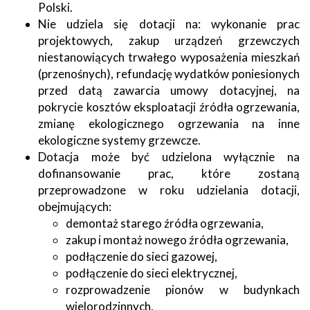
Polski.
Nie udziela się dotacji na: wykonanie prac
projektowych, zakup urządzeń grzewczych
niestanowiących trwałego wyposażenia mieszkań
(przenośnych), refundację wydatków poniesionych
przed datą zawarcia umowy dotacyjnej, na
pokrycie kosztów eksploatacji źródła ogrzewania,
zmianę ekologicznego ogrzewania na inne
ekologiczne systemy grzewcze.
Dotacja może być udzielona wyłącznie na
dofinansowanie prac, które zostaną
przeprowadzone w roku udzielania dotacji,
obejmujących:
demontaż starego źródła ogrzewania,
zakup i montaż nowego źródła ogrzewania,
podłączenie do sieci gazowej,
podłączenie do sieci elektrycznej,
rozprowadzenie pionów w budynkach
wielorodzinnych,