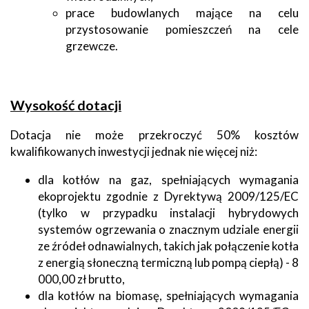
prace budowlanych mające na celu
przystosowanie pomieszczeń na cele
grzewcze.
Wysokość dotacji
Dotacja nie może przekroczyć 50% kosztów
kwalifikowanych inwestycji jednak nie więcej niż:
dla kotłów na gaz, spełniających wymagania
ekoprojektu zgodnie z Dyrektywą 2009/125/EC
(tylko w przypadku instalacji hybrydowych
systemów ogrzewania o znacznym udziale energii
ze źródeł odnawialnych, takich jak połączenie kotła
z energią słoneczną termiczną lub pompą ciepłą) - 8
000,00 zł brutto,
dla kotłów na biomasę, spełniających wymagania