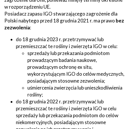
w rozporządzeniu UE.
Posiadacz zapasu IGO stwarzającego zagrożenie dla
Polski nabytego przed 18 grudnia 2021 r. ma prawo
bez
zezwolenia
:
do 18 grudnia 2023 r. przetrzymywać lub
przemieszczać te rośliny i zwierzęta IGO w celu:
sprzedaży lub przekazania podmiotom
prowadzącym badania naukowe,
prowadzącym ochronę ex situ,
wykorzystującym IGO do celów medycznych,
posiadającym stosowne zezwolenia;
uśmiercenia zwierzęcia lub unieszkodliwienia
rośliny;
do 18 grudnia 2022 r. przetrzymywać lub
przemieszczać te rośliny i zwierzęta IGO w celu
sprzedaży lub przekazania podmiotom do celów
niekomercyjnych, posiadającym stosowne