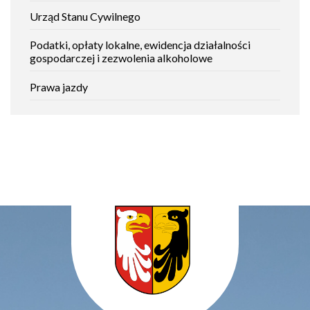
Urząd Stanu Cywilnego
Podatki, opłaty lokalne, ewidencja działalności
gospodarczej i zezwolenia alkoholowe
Prawa jazdy