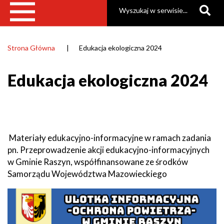
Szukaj
Strona Główna
Edukacja ekologiczna 2024
Ścieżka
nawigacyjna
Edukacja ekologiczna 2024
Materiały edukacyjno-informacyjne w ramach zadania
pn. Przeprowadzenie akcji edukacyjno-informacyjnych
w Gminie Raszyn, współfinansowane ze środków
Samorządu Województwa Mazowieckiego