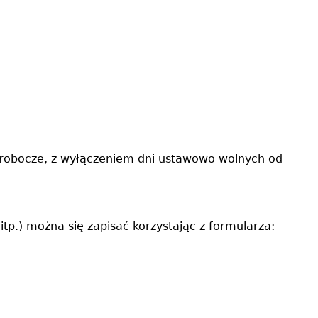
 robocze, z wyłączeniem dni ustawowo wolnych od
p.) można się zapisać korzystając z formularza: