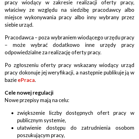
pracy wiodący w zakresie realizacji oferty pracy,
właściwy ze względu na siedzibę pracodawcy albo
miejsce wykonywania pracy albo inny wybrany przez
siebie urząd.
Pracodawca – poza wybraniem wiodącego urzędu pracy
– może wybrać dodatkowo inne urzędy pracy
odpowiedzialne za realizację oferty pracy.
Po zgłoszeniu oferty pracy wskazany wiodący urząd
pracy dokonuje jej weryfikacji, a następnie publikuje ją w
bazie
ePraca
.
Cele nowej regulacji
Nowe przepisy mają na celu:
zwiększenie liczby dostępnych ofert pracy w
publicznym systemie,
ułatwienie dostępu do zatrudnienia osobom
poszukującym pracy,