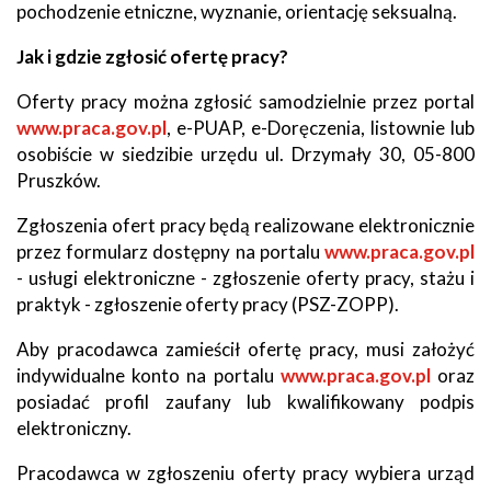
pochodzenie etniczne, wyznanie, orientację seksualną.
Jak i gdzie zgłosić ofertę pracy?
Oferty pracy można zgłosić samodzielnie przez portal
www.praca.gov.pl
, e-PUAP, e-Doręczenia, listownie lub
osobiście w siedzibie urzędu ul. Drzymały 30, 05-800
Pruszków.
Zgłoszenia ofert pracy będą realizowane elektronicznie
przez formularz dostępny na portalu
www.praca.gov.pl
- usługi elektroniczne - zgłoszenie oferty pracy, stażu i
praktyk - zgłoszenie oferty pracy (PSZ-ZOPP).
Aby pracodawca zamieścił ofertę pracy, musi założyć
indywidualne konto na portalu
www.praca.gov.pl
oraz
posiadać profil zaufany lub kwalifikowany podpis
elektroniczny.
Pracodawca w zgłoszeniu oferty pracy wybiera urząd