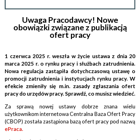
Uwaga Pracodawcy! Nowe
obowiązki związane z publikacją
ofert pracy
1 czerwca 2025 r. weszła w życie ustawa z dnia 20
marca 2025 r. o rynku pracy i służbach zatrudnienia.
Nowa regulacja zastąpiła dotychczasową ustawę o
promocji zatrudnienia i instytucjach rynku pracy. W
efekcie zmieniły się m.in. zasady zgłaszania ofert
pracy do urzędów pracy. Sprawdź, co musisz wiedzieć.
Za sprawą nowej ustawy dobrze znana wielu
użytkownikom internetowa Centralna Baza Ofert Pracy
(CBOP) została zastąpiona bazą ofert pracy pod nazwą
ePraca.