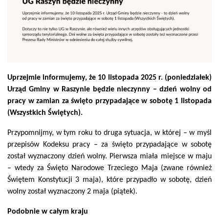
Uprzejmie informujemy, że 10 listopada 2025 r. (poniedziałek)
Urząd Gminy w Raszynie będzie nieczynny – dzień wolny od
pracy w zamian za święto przypadające w sobotę 1 listopada
(Wszystkich Świętych).
Przypomnijmy, w tym roku to druga sytuacja, w której – w myśl
przepisów Kodeksu pracy – za święto przypadające w sobotę
został wyznaczony dzień wolny. Pierwsza miała miejsce w maju
– wtedy za Święto Narodowe Trzeciego Maja (zwane również
Świętem Konstytucji 3 maja), które przypadło w sobotę, dzień
wolny został wyznaczony 2 maja (piątek).
Podobnie w całym kraju