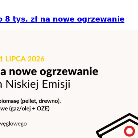
o 8 tys. zł na nowe ogrzewanie