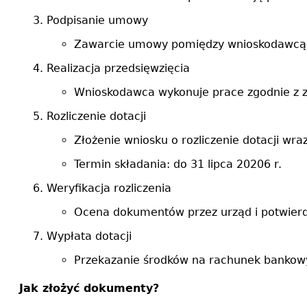
Podpisanie umowy
Zawarcie umowy pomiędzy wnioskodawcą a 
Realizacja przedsięwzięcia
Wnioskodawca wykonuje prace zgodnie z z
Rozliczenie dotacji
Złożenie wniosku o rozliczenie dotacji w
Termin składania: do 31 lipca 20206 r.
Weryfikacja rozliczenia
Ocena dokumentów przez urząd i potwierd
Wypłata dotacji
Przekazanie środków na rachunek bankow
Jak złożyć dokumenty?