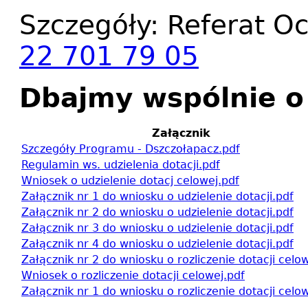
Szczegóły: Referat Oc
22 701 79 05
Dbajmy wspólnie o
Załącznik
Szczegóły Programu - Dszczołapacz.pdf
Regulamin ws. udzielenia dotacji.pdf
Wniosek o udzielenie dotacj celowej.pdf
Załącznik nr 1 do wniosku o udzielenie dotacji.pdf
Załącznik nr 2 do wniosku o udzielenie dotacji.pdf
Załącznik nr 3 do wniosku o udzielenie dotacji.pdf
Załącznik nr 4 do wniosku o udzielenie dotacji.pdf
Załącznik nr 2 do wniosku o rozliczenie dotacji celo
Wniosek o rozliczenie dotacji celowej.pdf
Załącznik nr 1 do wniosku o rozliczenie dotacji celo