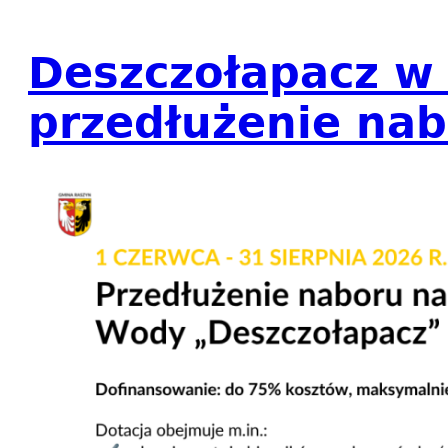
Deszczołapacz w 
przedłużenie na