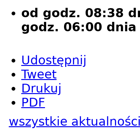
od godz. 08:38 d
godz. 06:00 dnia
Udostępnij
Tweet
Drukuj
PDF
wszystkie aktualnośc