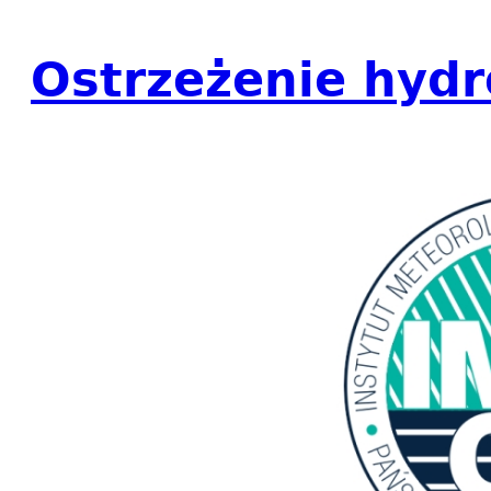
Ostrzeżenie hydr