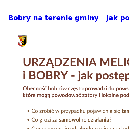
Bobry na terenie gminy - jak 