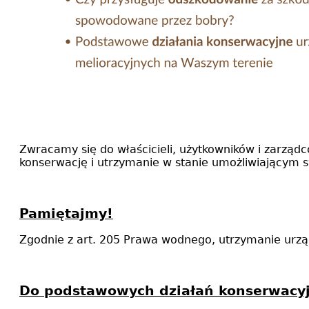
Zwracamy się do właścicieli, użytkowników i zarządc
konserwację i utrzymanie w stanie umożliwiającym
Pamiętajmy!
Zgodnie z art. 205 Prawa wodnego, utrzymanie urząd
Do podstawowych działań konserwacyj