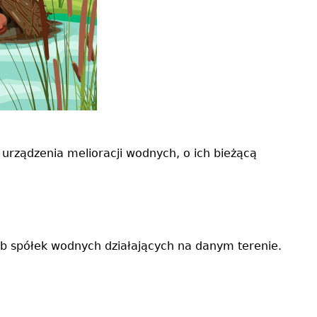
 urządzenia melioracji wodnych, o ich bieżącą
ub spółek wodnych działających na danym terenie.