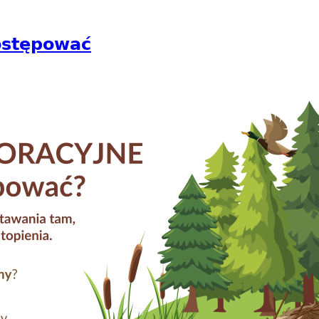
postępować