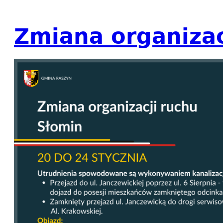
Zmiana organizac