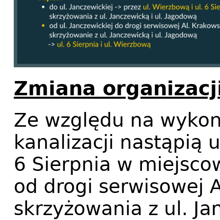
Zmiana organizacji
Ze względu na wykon
kanalizacji nastąpią 
6 Sierpnia w miejsco
od drogi serwisowej A
skrzyżowania z ul. Ja