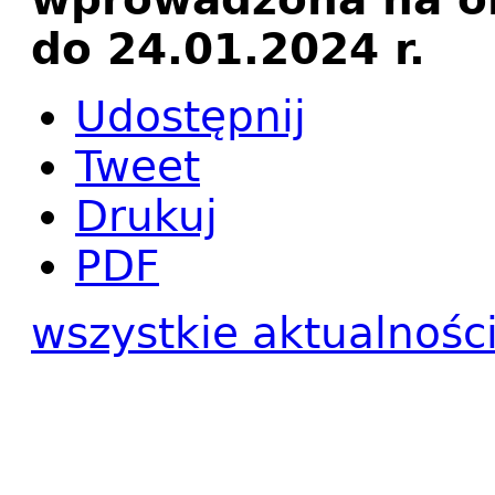
do 24.01.2024 r.
Udostępnij
Tweet
Drukuj
PDF
wszystkie aktualnośc