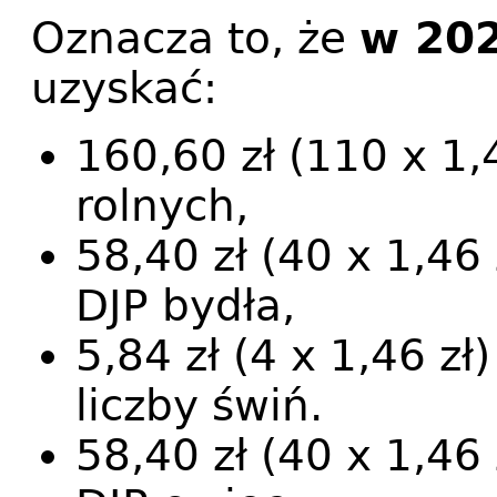
Oznacza to, że
w 202
uzyskać:
160,60 zł (110 x 1,
rolnych,
58,40 zł (40 x 1,46 
DJP bydła,
5,84 zł (4 x 1,46 zł
liczby świń.
58,40 zł (40 x 1,46 