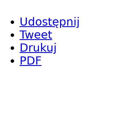
Udostępnij
Tweet
Drukuj
PDF