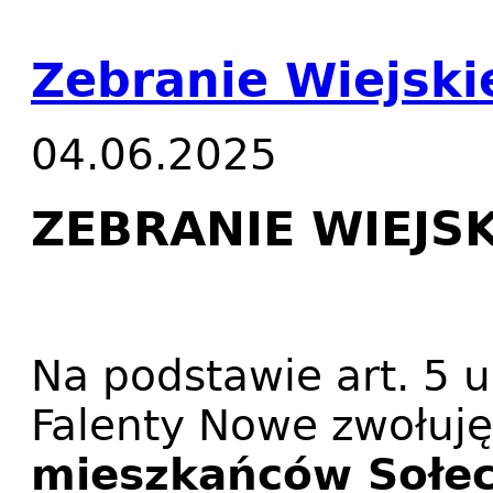
Zebranie Wiejski
04.06.2025
ZEBRANIE WIEJSK
Na podstawie art. 5 u
Falenty Nowe zwołuj
mieszkańców Sołe