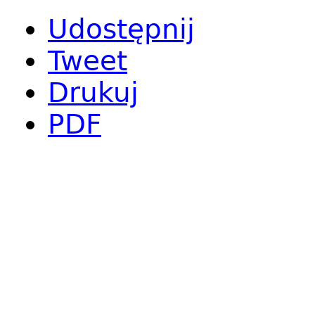
Udostępnij
Tweet
Drukuj
PDF