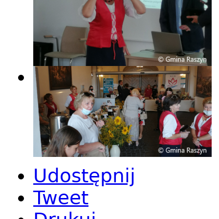
Udostępnij
Tweet