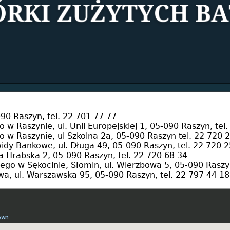
0 Raszyn, tel. 22 701 77 77
Raszynie, ul. Unii Europejskiej 1, 05-090 Raszyn, tel.
 Raszynie, ul Szkolna 2a, 05-090 Raszyn tel. 22 720 
y Bankowe, ul. Długa 49, 05-090 Raszyn, tel. 22 720 2
ja Hrabska 2, 05-090 Raszyn, tel. 22 720 68 34
o w Sękocinie, Słomin, ul. Wierzbowa 5, 05-090 Raszyn
ul. Warszawska 95, 05-090 Raszyn, tel. 22 797 44 18