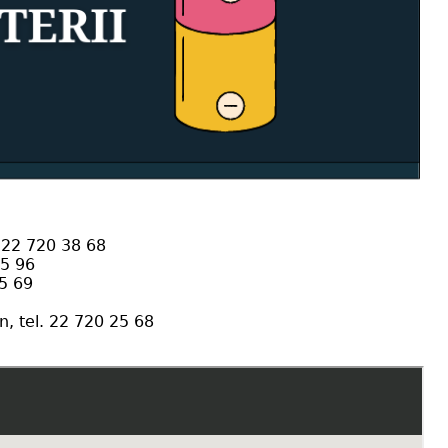
 22 720 38 68
25 96
5 69
, tel. 22 720 25 68