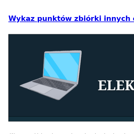
Wykaz punktów zbiórki innych