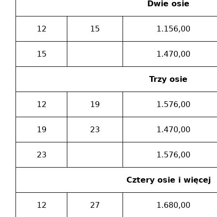
Dwie osie
12
15
1.156,00
15
1.470,00
Trzy osie
12
19
1.576,00
19
23
1.470,00
23
1.576,00
Cztery osie i więcej
12
27
1.680,00