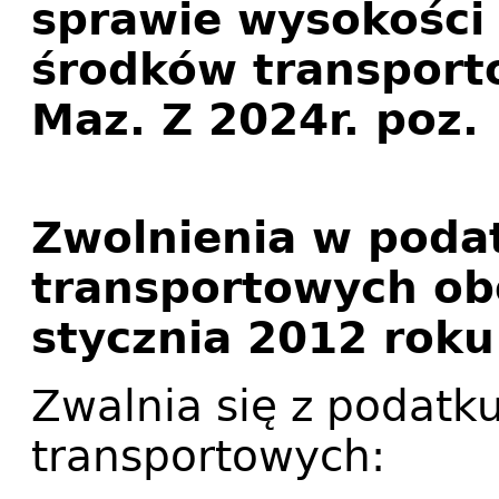
sprawie wysokości
środków transport
Maz. Z 2024r. poz.
Zwolnienia w poda
transportowych ob
stycznia 2012 roku
Zwalnia się z podatk
transportowych: