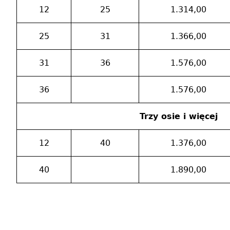
12
25
1.314,00
25
31
1.366,00
31
36
1.576,00
36
1.576,00
Trzy osie i więcej
12
40
1.376,00
40
1.890,00