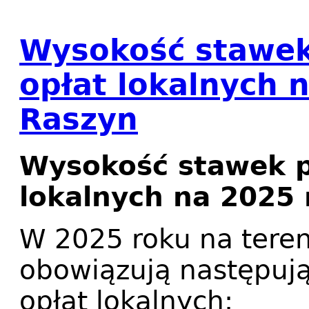
Wysokość stawek
opłat lokalnych 
Raszyn
Wysokość stawek p
lokalnych na 2025
W 2025 roku na tere
obowiązują następują
opłat lokalnych: