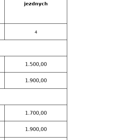
jezdnych
4
1.500,00
1.900,00
1.700,00
1.900,00