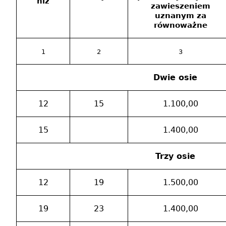
niż
zawieszeniem
uznanym za
równoważne
1
2
3
Dwie osie
12
15
1.100,00
15
1.400,00
Trzy osie
12
19
1.500,00
19
23
1.400,00