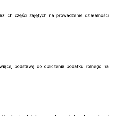
 ich części zajętych na prowadzenie działalności
wiącej podstawę do obliczenia podatku rolnego na