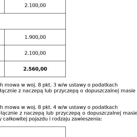
2.100,00
1.900,00
2.100,00
2.560,00
ch mowa w woj. 8 pkt. 3 w/w ustawy o podatkach
łącznie z naczepą lub przyczepą o dopuszczalnej masie c
ch mowa w woj. 8 pkt. 4 w/w ustawy o podatkach
łącznie z naczepą lub przyczepą o dopuszczalnej masie
y całkowitej pojazdu i rodzaju zawieszenia: