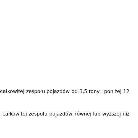
ałkowitej zespołu pojazdów od 3,5 tony i poniżej 12
 całkowitej zespołu pojazdów równej lub wyższej niż